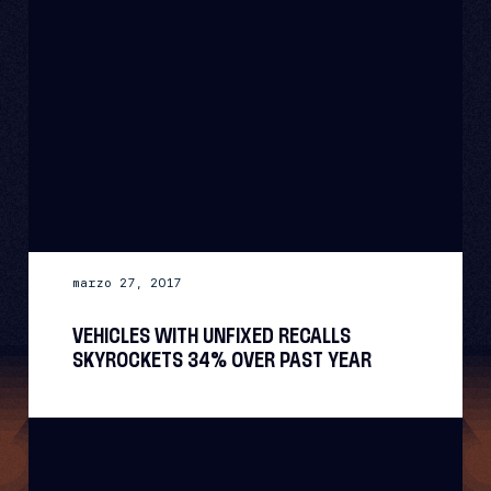
marzo 27, 2017
VEHICLES WITH UNFIXED RECALLS
SKYROCKETS 34% OVER PAST YEAR