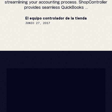
streamlining your accounting process. ShopController
provides seamless QuickBooks ...
El equipo controlador de la tienda
JUNIO 27, 2017