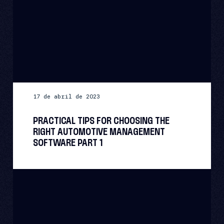
17 de abril de 2023
PRACTICAL TIPS FOR CHOOSING THE
RIGHT AUTOMOTIVE MANAGEMENT
SOFTWARE PART 1