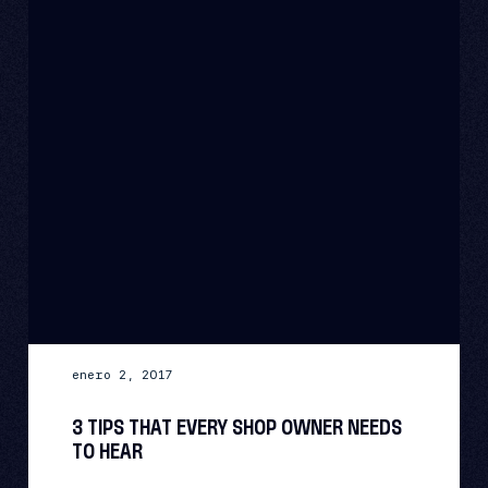
enero 2, 2017
3 TIPS THAT EVERY SHOP OWNER NEEDS
TO HEAR