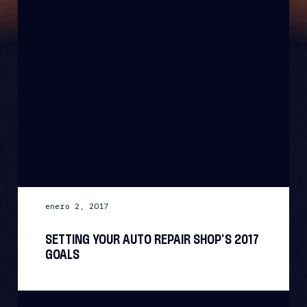
enero 2, 2017
SETTING YOUR AUTO REPAIR SHOP’S 2017
GOALS