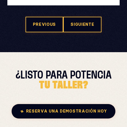
PREVIOUS
SIGUIENTE
¿LISTO PARA
POTENCIA
TU TALLER?
RESERVA UNA DEMOSTRACIÓN HOY