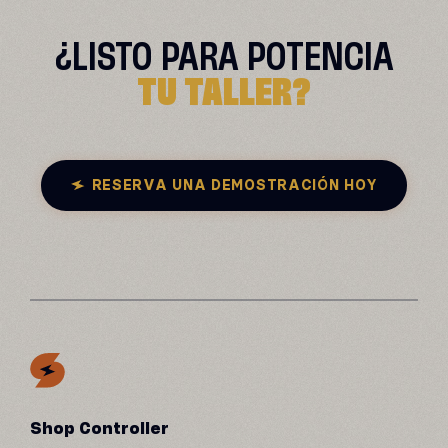
¿LISTO PARA
POTENCIA
TU TALLER?
RESERVA UNA DEMOSTRACIÓN HOY
Shop Controller