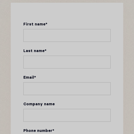
First name
*
Last name
*
Email
*
Company name
Phone number
*