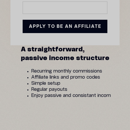
A straightforward,
passive income structure
Recurring monthly commissions
Affiliate links and promo codes
Simple setup
Regular payouts
Enjoy passive and consistant incom