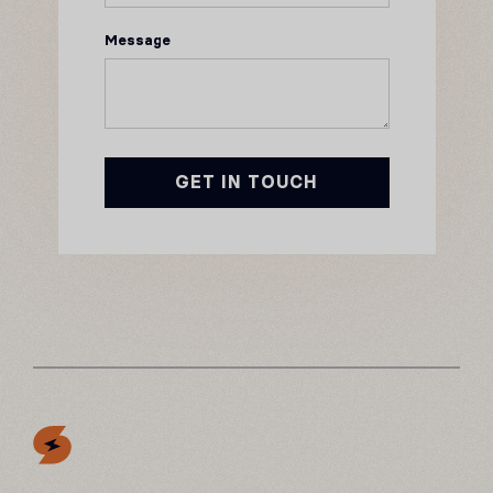
Message