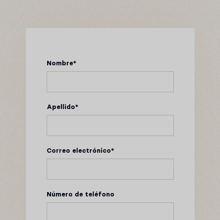
Nombre
*
Apellido
*
Correo electrónico
*
Número de teléfono