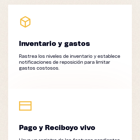
Inventario y gastos
Rastrea los niveles de inventario y establece
notificaciones de reposición para limitar
gastos costosos.
Pago y Recibo
yo vivo