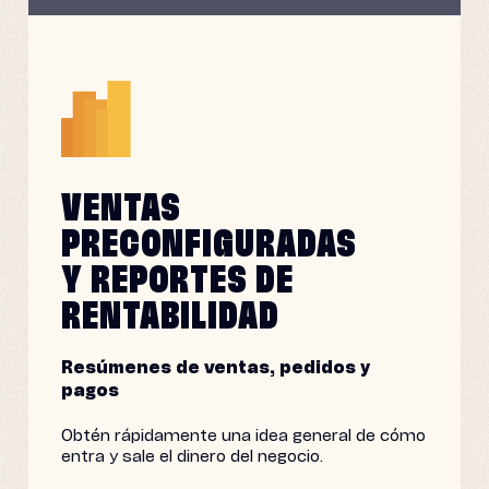
VENTAS
PRECONFIGURADAS
Y REPORTES DE
RENTABILIDAD
Resúmenes de ventas, pedidos y
pagos
Obtén rápidamente una idea general de cómo
entra y sale el dinero del negocio.