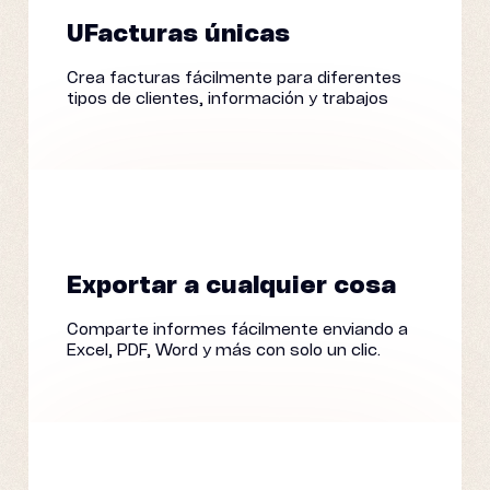
U
Facturas únicas
Crea facturas fácilmente para diferentes
tipos de clientes, información y trabajos
Exportar a cualquier cosa
Comparte informes fácilmente enviando a
Excel, PDF, Word y más con solo un clic.