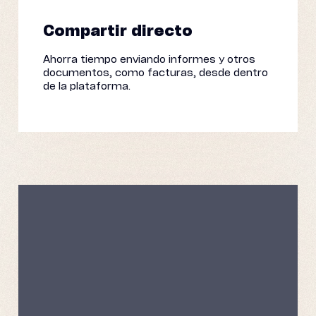
Compartir directo
Ahorra tiempo enviando informes y otros
documentos, como facturas, desde dentro
de la plataforma.