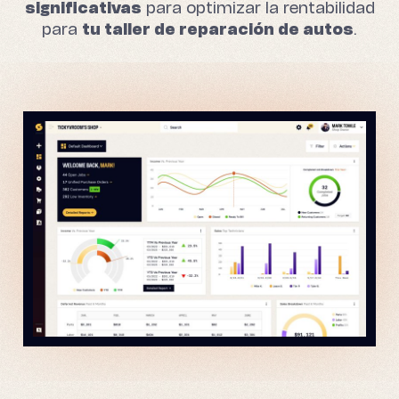
significativas
para optimizar la rentabilidad
para
tu taller de reparación de autos
.