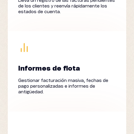
Lleva un registro de las facturas pendientes
de los clientes y reenvía rápidamente los
estados de cuenta.
Informes de flota
Gestionar facturación masiva, fechas de
pago personalizadas e informes de
antigüedad.