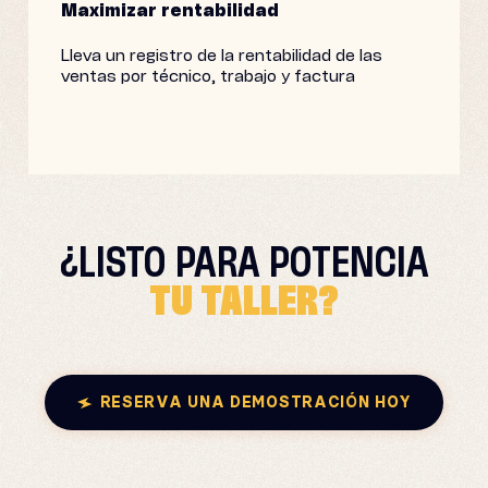
Maximizar rentabilidad
Lleva un registro de la rentabilidad de las
ventas por técnico, trabajo y factura
¿LISTO PARA
POTENCIA
TU TALLER?
RESERVA UNA DEMOSTRACIÓN HOY