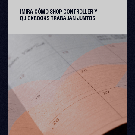
¡MIRA CÓMO SHOP CONTROLLER Y
QUICKBOOKS TRABAJAN JUNTOS!