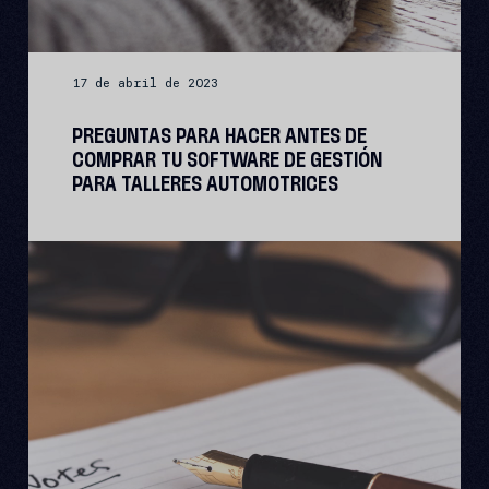
17 de abril de 2023
PREGUNTAS PARA HACER ANTES DE
COMPRAR TU SOFTWARE DE GESTIÓN
PARA TALLERES AUTOMOTRICES