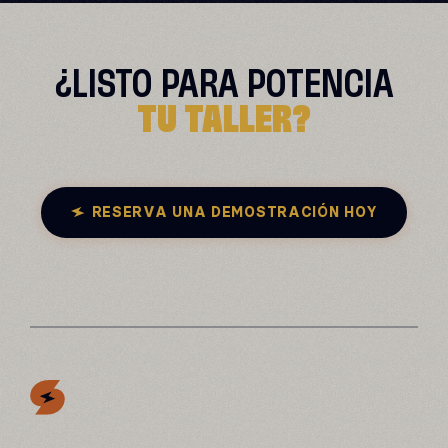
¿LISTO PARA
POTENCIA
TU TALLER?
RESERVA UNA DEMOSTRACIÓN HOY