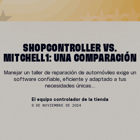
SHOPCONTROLLER VS.
MITCHELL1: UNA COMPARACIÓN
Manejar un taller de reparación de automóviles exige un
software confiable, eficiente y adaptado a tus
necesidades únicas...
El equipo controlador de la tienda
6 DE NOVIEMBRE DE 2024