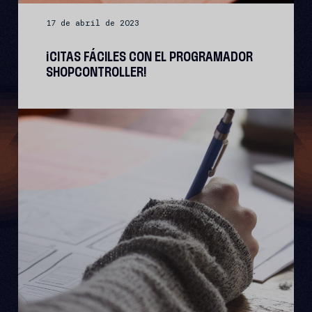
17 de abril de 2023
¡CITAS FÁCILES CON EL PROGRAMADOR
SHOPCONTROLLER!