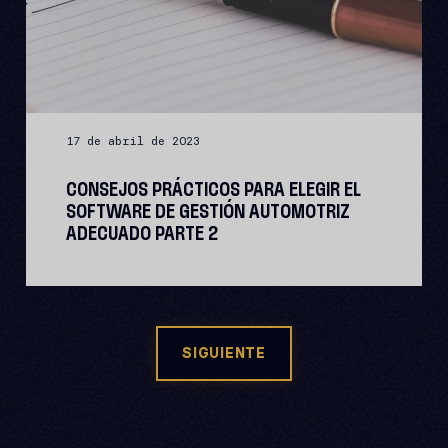
17 de abril de 2023
CONSEJOS PRÁCTICOS PARA ELEGIR EL
SOFTWARE DE GESTIÓN AUTOMOTRIZ
ADECUADO PARTE 2
SIGUIENTE