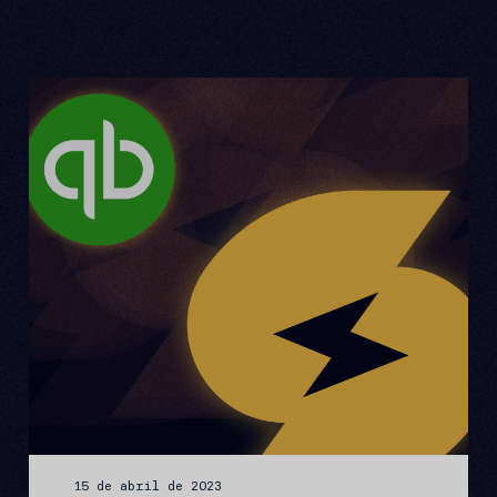
15 de abril de 2023