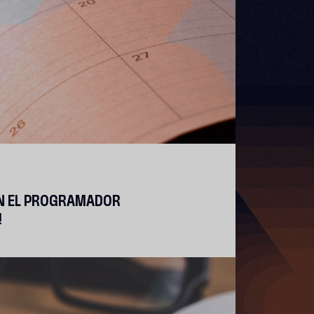
ON EL PROGRAMADOR
!