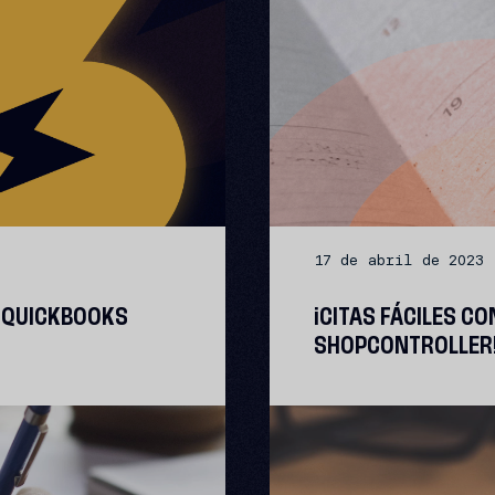
17 de abril de 2023
 QUICKBOOKS
¡CITAS FÁCILES C
SHOPCONTROLLER