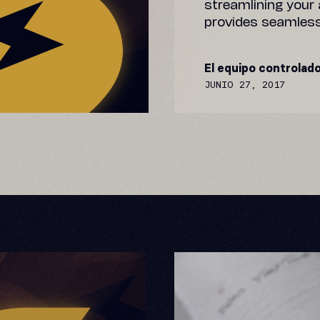
streamlining your
provides seamless
El equipo controlado
JUNIO 27, 2017