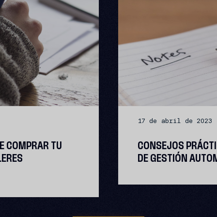
17 de abril de 2023
DE COMPRAR TU
CONSEJOS PRÁCTI
LERES
DE GESTIÓN AUTO