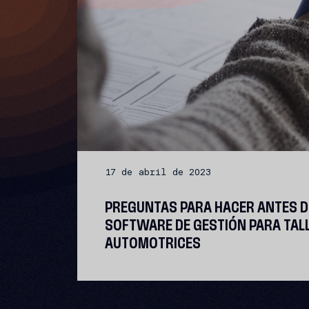
17 de abril de 2023
PREGUNTAS PARA HACER ANTES 
SOFTWARE DE GESTIÓN PARA TAL
AUTOMOTRICES