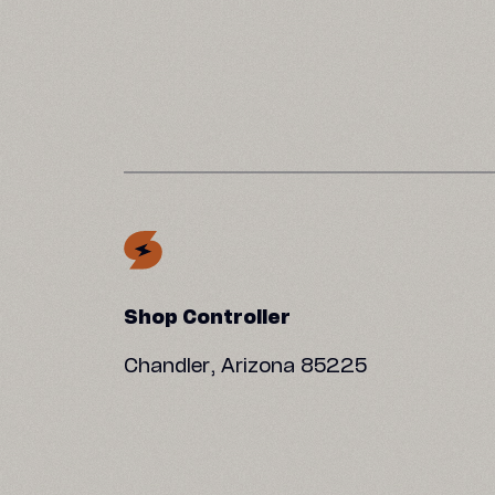
Shop Controller
Chandler, Arizona 85225