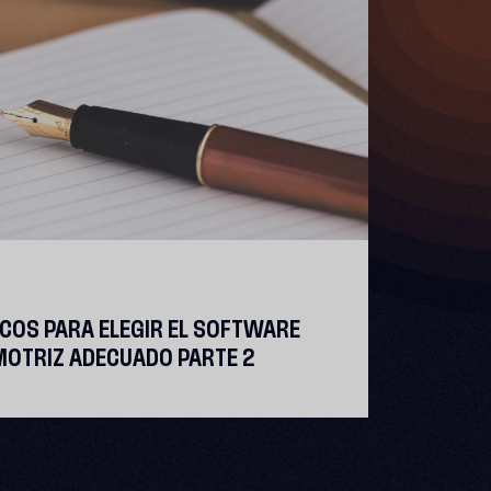
COS PARA ELEGIR EL SOFTWARE
MOTRIZ ADECUADO PARTE 2