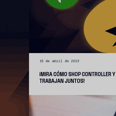
15 de abril de 2023
¡MIRA CÓMO SHOP CONTROLLER Y
TRABAJAN JUNTOS!