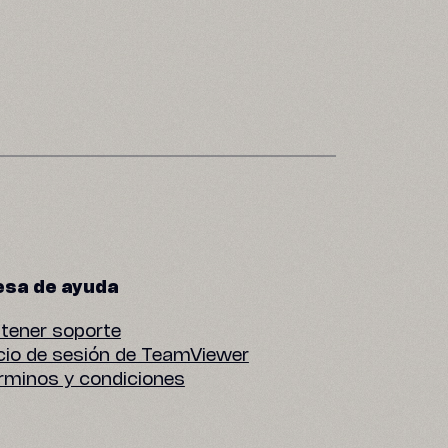
sa de ayuda
tener soporte
icio de sesión de TeamViewer
rminos y condiciones