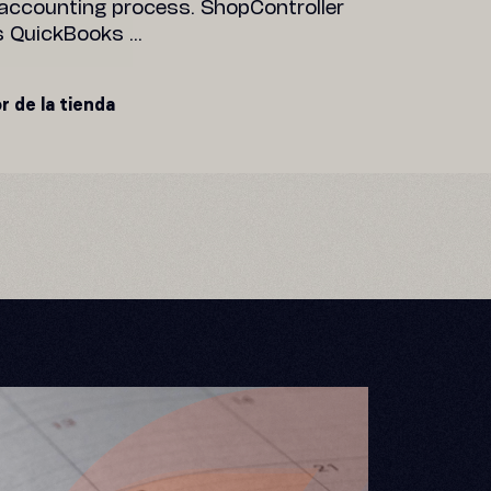
 accounting process. ShopController
 QuickBooks ...
r de la tienda