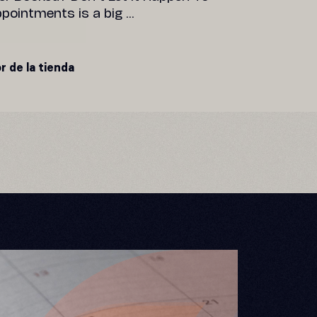
pointments is a big ...
r de la tienda