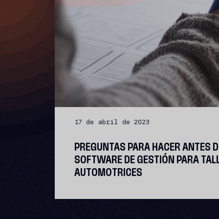
17 de abril de 2023
PREGUNTAS PARA HACER ANTES 
SOFTWARE DE GESTIÓN PARA TAL
AUTOMOTRICES