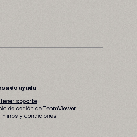
sa de ayuda
tener soporte
icio de sesión de TeamViewer
rminos y condiciones