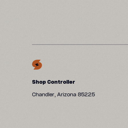
Shop Controller
Chandler, Arizona 85225