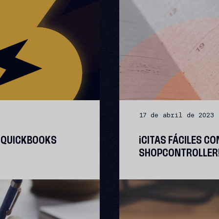
17 de abril de 2023
 QUICKBOOKS
¡CITAS FÁCILES C
SHOPCONTROLLER