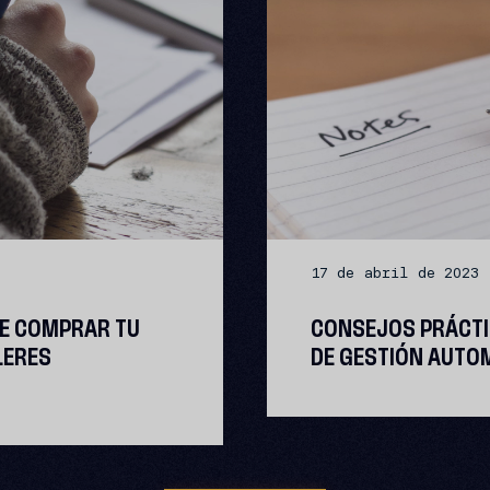
17 de abril de 2023
DE COMPRAR TU
CONSEJOS PRÁCTI
LERES
DE GESTIÓN AUTO