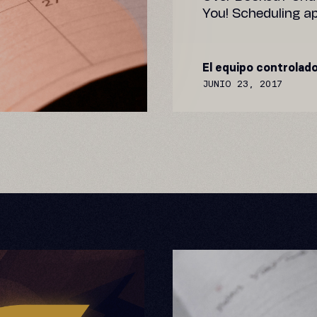
You! Scheduling ap
El equipo controlado
JUNIO 23, 2017