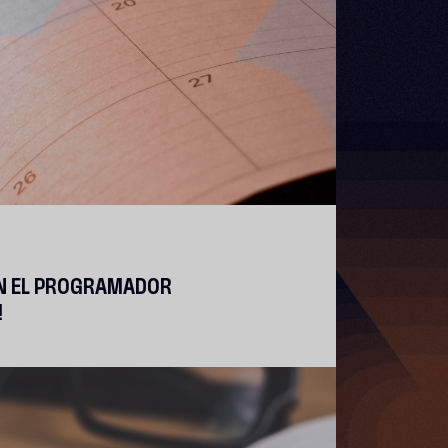
ON EL PROGRAMADOR
!