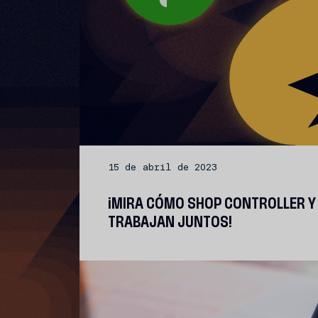
15 de abril de 2023
¡MIRA CÓMO SHOP CONTROLLER Y
TRABAJAN JUNTOS!