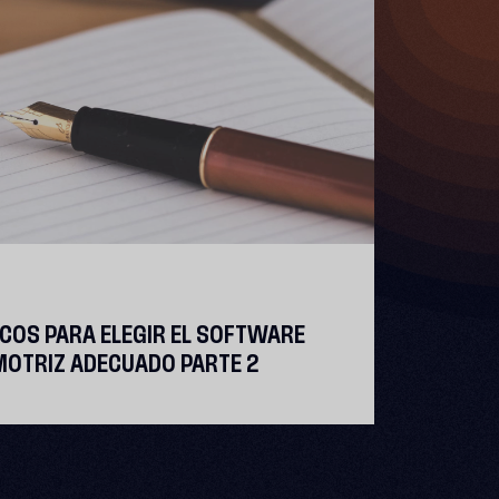
COS PARA ELEGIR EL SOFTWARE
MOTRIZ ADECUADO PARTE 2