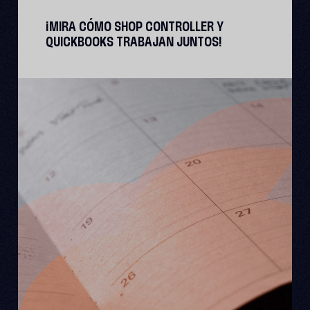
¡MIRA CÓMO SHOP CONTROLLER Y
QUICKBOOKS TRABAJAN JUNTOS!