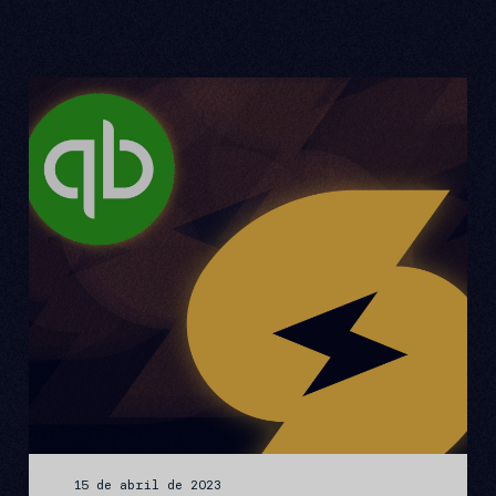
15 de abril de 2023