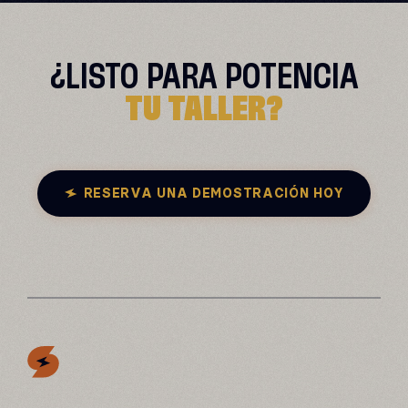
¿LISTO PARA
POTENCIA
TU TALLER?
RESERVA UNA DEMOSTRACIÓN HOY