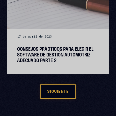
17 de abril de 2023
CONSEJOS PRÁCTICOS PARA ELEGIR EL
SOFTWARE DE GESTIÓN AUTOMOTRIZ
ADECUADO PARTE 2
SIGUIENTE