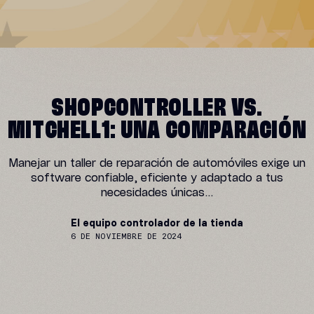
SHOPCONTROLLER VS.
MITCHELL1: UNA COMPARACIÓN
Manejar un taller de reparación de automóviles exige un
software confiable, eficiente y adaptado a tus
necesidades únicas...
El equipo controlador de la tienda
6 DE NOVIEMBRE DE 2024