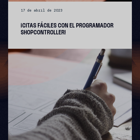
17 de abril de 2023
¡CITAS FÁCILES CON EL PROGRAMADOR
SHOPCONTROLLER!