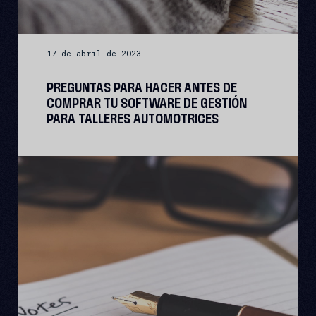
17 de abril de 2023
PREGUNTAS PARA HACER ANTES DE
COMPRAR TU SOFTWARE DE GESTIÓN
PARA TALLERES AUTOMOTRICES