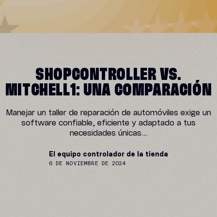
SHOPCONTROLLER VS.
MITCHELL1: UNA COMPARACIÓN
Manejar un taller de reparación de automóviles exige un
software confiable, eficiente y adaptado a tus
necesidades únicas...
El equipo controlador de la tienda
6 DE NOVIEMBRE DE 2024