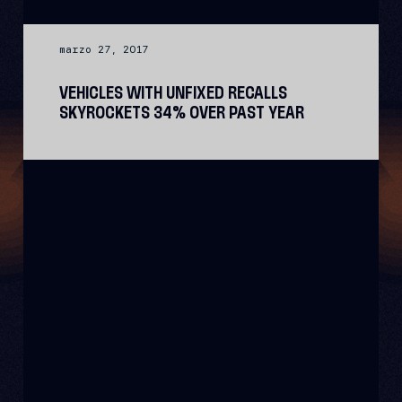
marzo 27, 2017
VEHICLES WITH UNFIXED RECALLS
SKYROCKETS 34% OVER PAST YEAR