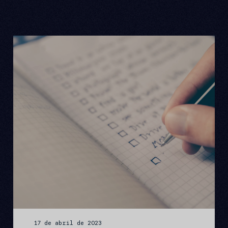
17 de abril de 2023