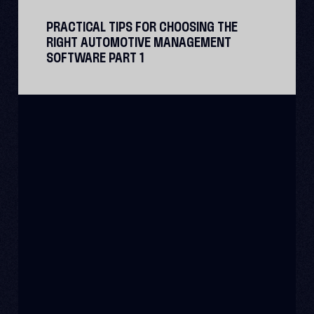
PRACTICAL TIPS FOR CHOOSING THE
RIGHT AUTOMOTIVE MANAGEMENT
SOFTWARE PART 1