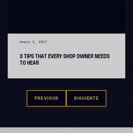
enero 2, 2017
3 TIPS THAT EVERY SHOP OWNER NEEDS
TO HEAR
PREVIOUS
SIGUIENTE