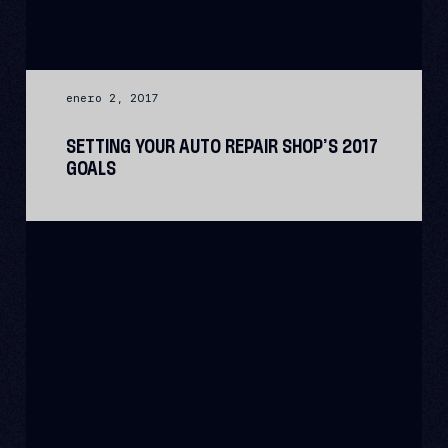
enero 2, 2017
SETTING YOUR AUTO REPAIR SHOP’S 2017
GOALS