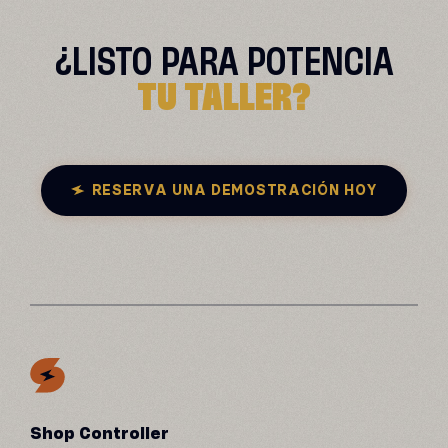
¿LISTO PARA
POTENCIA
TU TALLER?
RESERVA UNA DEMOSTRACIÓN HOY
Shop Controller